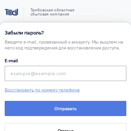
Тамбовская областная
сбытовая компания
Забыли пароль?
Забыли пароль?
Введите e-mail, привязанный к аккаунту. Мы вышлем на
него код подтверждения для восстановления доступа.
E-mail
Восстановить по номеру телефона
Отправить
Отмена