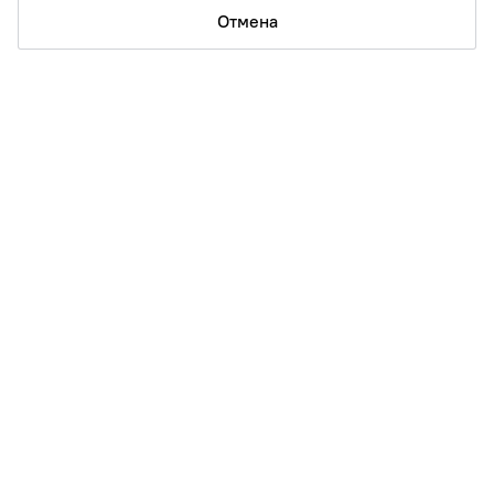
Отмена