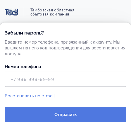
Тамбовская областная
сбытовая компания
Забыли пароль?
Забыли пароль?
Введите номер телефона, привязанный к аккаунту. Мы
вышлем на него код подтверждения для восстановления
доступа.
Номер телефона
Восстановить по e-mail
Отправить