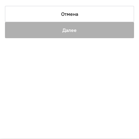
Отмена
Далее